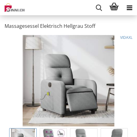
Massagesessel Elektrisch Hellgrau Stoff
VIDAXL