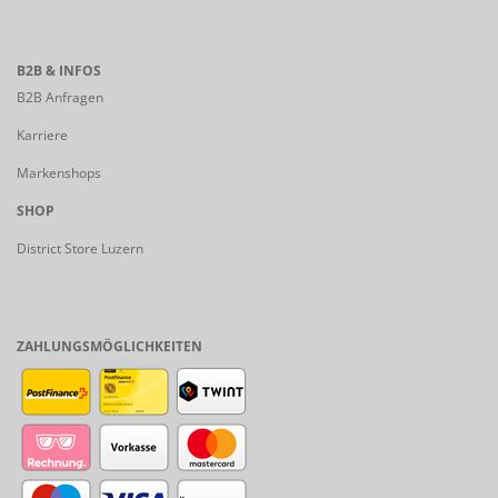
B2B & INFOS
B2B Anfragen
Karriere
Markenshops
SHOP
District Store Luzern
ZAHLUNGSMÖGLICHKEITEN