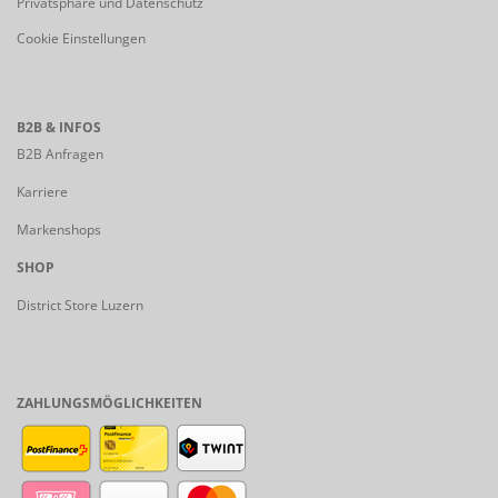
Privatsphäre und Datenschutz
Cookie Einstellungen
B2B & INFOS
B2B Anfragen
Karriere
Markenshops
SHOP
District Store Luzern
ZAHLUNGSMÖGLICHKEITEN