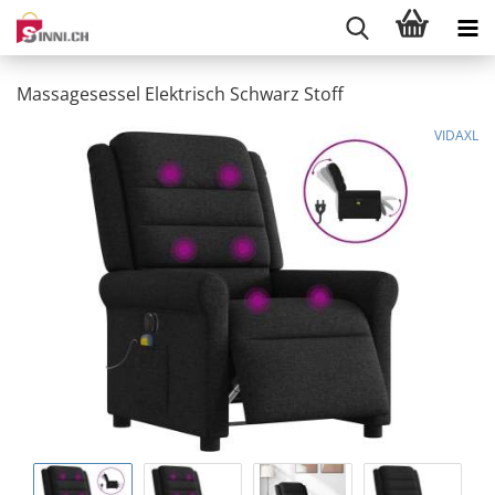
Massagesessel Elektrisch Schwarz Stoff
VIDAXL