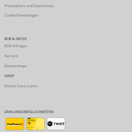
Privatsphäre und Datenschutz
Cookie Einstellungen
B2B & INFOS
B2B Anfragen
Karriere
Markenshops
SHOP
District Store Luzern
ZAHLUNGSMÖGLICHKEITEN