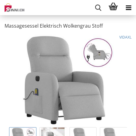
Massagesessel Elektrisch Wolkengrau Stoff
VIDAXL