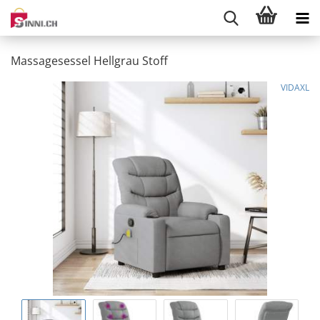
Massagesessel Hellgrau Stoff
VIDAXL