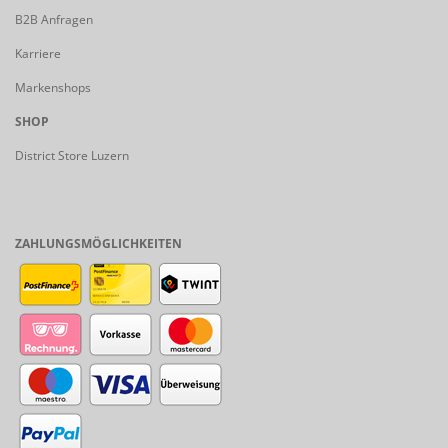
B2B Anfragen
Karriere
Markenshops
SHOP
District Store Luzern
ZAHLUNGSMÖGLICHKEITEN