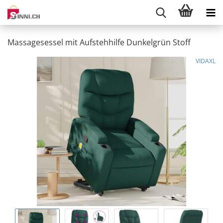
Massagesessel mit Aufstehhilfe Dunkelgrün Stoff
VIDAXL