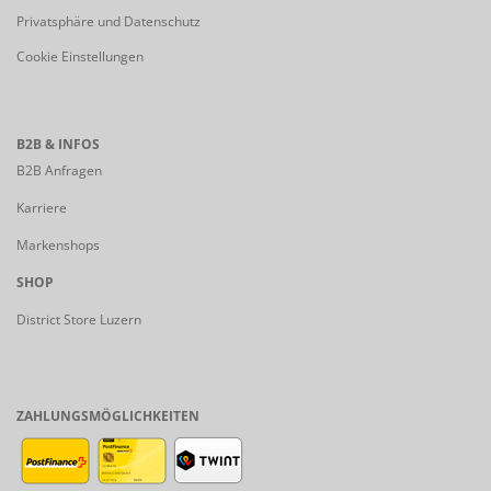
Privatsphäre und Datenschutz
Cookie Einstellungen
B2B & INFOS
B2B Anfragen
Karriere
Markenshops
SHOP
District Store Luzern
ZAHLUNGSMÖGLICHKEITEN