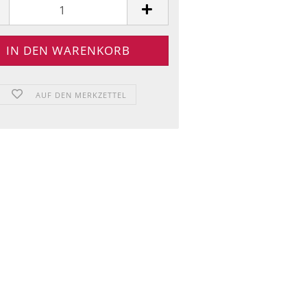
AUF DEN MERKZETTEL