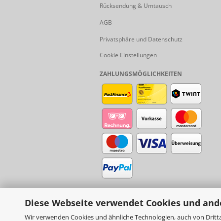
Rücksendung & Umtausch
AGB
Privatsphäre und Datenschutz
Cookie Einstellungen
ZAHLUNGSMÖGLICHKEITEN
Diese Webseite verwendet Cookies und and
Wir verwenden Cookies und ähnliche Technologien, auch von Dritta