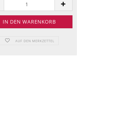
AUF DEN MERKZETTEL