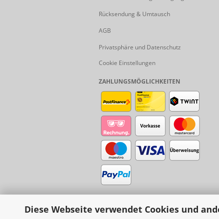
Rücksendung & Umtausch
AGB
Privatsphäre und Datenschutz
Cookie Einstellungen
ZAHLUNGSMÖGLICHKEITEN
Diese Webseite verwendet Cookies und and