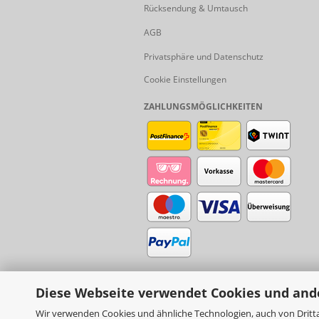
Rücksendung & Umtausch
AGB
Privatsphäre und Datenschutz
Cookie Einstellungen
ZAHLUNGSMÖGLICHKEITEN
Diese Webseite verwendet Cookies und and
Wir verwenden Cookies und ähnliche Technologien, auch von Dritta