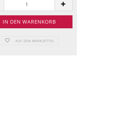
AUF DEN MERKZETTEL