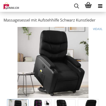
Massagesessel mit Aufstehhilfe Schwarz Kunstleder
VIDAXL