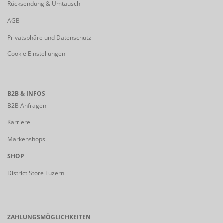
Rücksendung & Umtausch
AGB
Privatsphäre und Datenschutz
Cookie Einstellungen
B2B & INFOS
B2B Anfragen
Karriere
Markenshops
SHOP
District Store Luzern
ZAHLUNGSMÖGLICHKEITEN