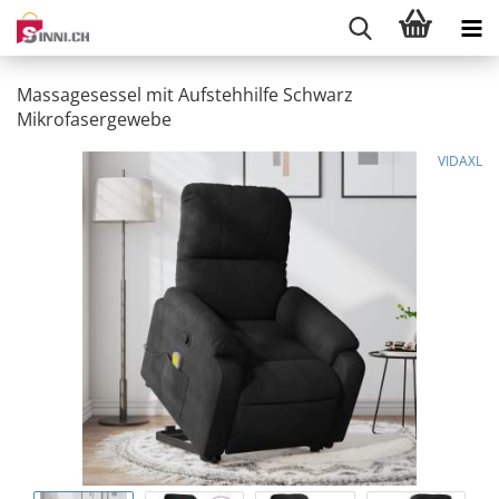
Massagesessel mit Aufstehhilfe Schwarz
Mikrofasergewebe
VIDAXL