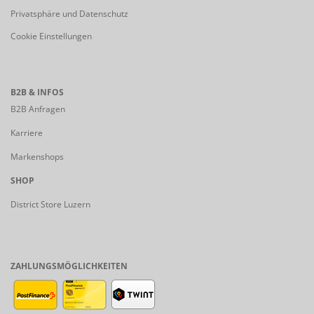
Privatsphäre und Datenschutz
Cookie Einstellungen
B2B & INFOS
B2B Anfragen
Karriere
Markenshops
SHOP
District Store Luzern
ZAHLUNGSMÖGLICHKEITEN