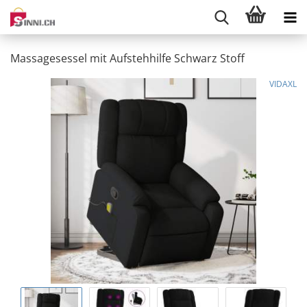
Massagesessel mit Aufstehhilfe Schwarz Stoff
VIDAXL