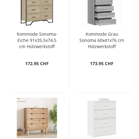
Kommode Sonoma-
Kommode Grau
Eiche 91x35,5x74,5
Sonoma 60x41x76 cm
cm Holzwerkstoff
Holzwerkstoff
172.95 CHF
173.95 CHF