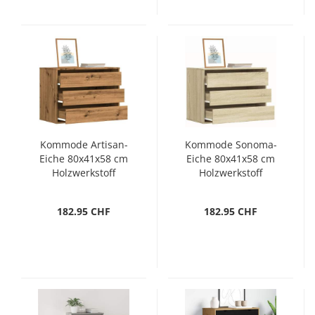
Kommode Artisan-
Kommode Sonoma-
Eiche 80x41x58 cm
Eiche 80x41x58 cm
Holzwerkstoff
Holzwerkstoff
182.95 CHF
182.95 CHF