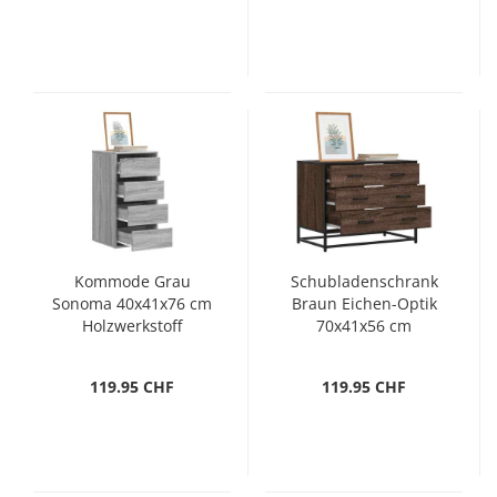
Kommode Grau
Schubladenschrank
Sonoma 40x41x76 cm
Braun Eichen-Optik
Holzwerkstoff
70x41x56 cm
Holzwerkstoff
119.95 CHF
119.95 CHF