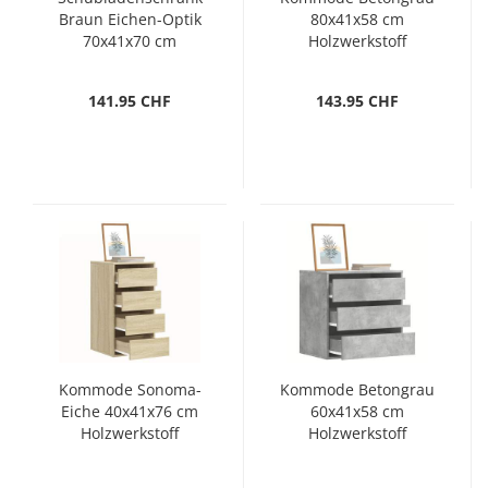
Braun Eichen-Optik
80x41x58 cm
70x41x70 cm
Holzwerkstoff
Holzwerkstoff
141.95 CHF
143.95 CHF
Kommode Sonoma-
Kommode Betongrau
Eiche 40x41x76 cm
60x41x58 cm
Holzwerkstoff
Holzwerkstoff