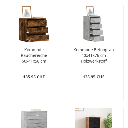
Kommode
Kommode Betongrau
Räuchereiche
40x41x76 cm
60x41x58 cm
Holzwerkstoff
Holzwerkstoff
135.95 CHF
135.95 CHF