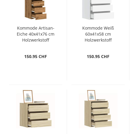
Kommode Artisan-
Kommode Weiß
Eiche 40x41x76 cm
60x41x58 cm
Holzwerkstoff
Holzwerkstoff
150.95 CHF
150.95 CHF