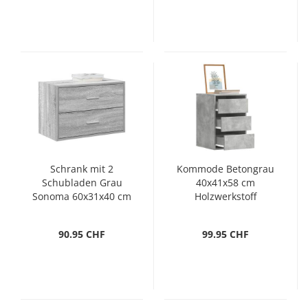
Schrank mit 2
Kommode Betongrau
Schubladen Grau
40x41x58 cm
Sonoma 60x31x40 cm
Holzwerkstoff
Holzwerkstoff
90.95 CHF
99.95 CHF