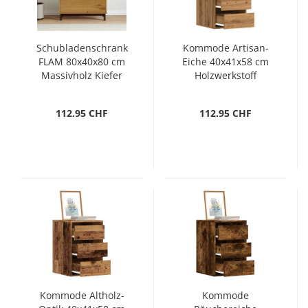
Schubladenschrank
Kommode Artisan-
FLAM 80x40x80 cm
Eiche 40x41x58 cm
Massivholz Kiefer
Holzwerkstoff
112.95 CHF
112.95 CHF
Kommode Altholz-
Kommode