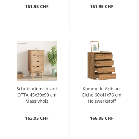
161.95 CHF
161.95 CHF
Schubladenschrank
Kommode Artisan-
OTTA 45x39x90 cm
Eiche 60x41x76 cm
Massivholz
Holzwerkstoff
163.95 CHF
166.95 CHF