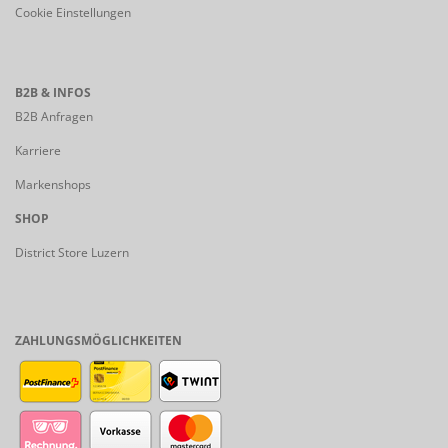
Cookie Einstellungen
B2B & INFOS
B2B Anfragen
Karriere
Markenshops
SHOP
District Store Luzern
ZAHLUNGSMÖGLICHKEITEN