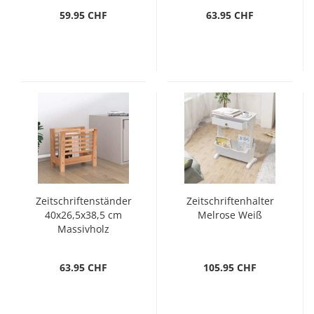
59.95 CHF
63.95 CHF
Zeitschriftenständer
Zeitschriftenhalter
40x26,5x38,5 cm
Melrose Weiß
Massivholz
Nussbaum
63.95 CHF
105.95 CHF