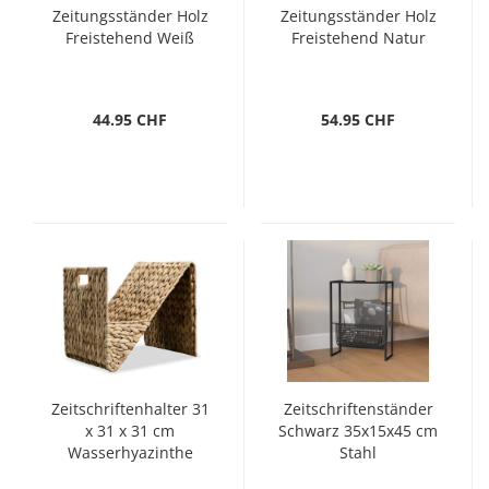
Zeitungsständer Holz
Zeitungsständer Holz
Freistehend Weiß
Freistehend Natur
44.95 CHF
54.95 CHF
Zeitschriftenhalter 31
Zeitschriftenständer
x 31 x 31 cm
Schwarz 35x15x45 cm
Wasserhyazinthe
Stahl