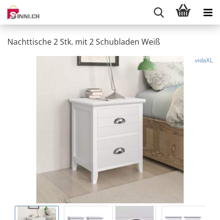
Nachttische 2 Stk. mit 2 Schubladen Weiß
vidaXL