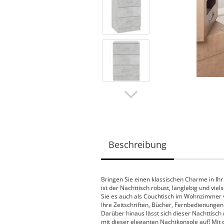
Beschreibung
Bringen Sie einen klassischen Charme in Ihr
ist der Nachttisch robust, langlebig und vie
Sie es auch als Couchtisch im Wohnzimmer 
Ihre Zeitschriften, Bücher, Fernbedienungen 
Darüber hinaus lässt sich dieser Nachttisch 
mit dieser eleganten Nachtkonsole auf! Mit 