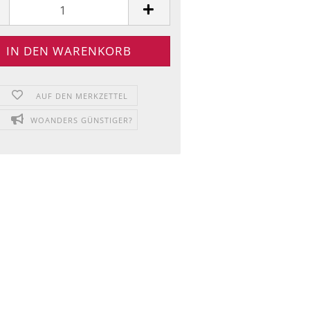
AUF DEN MERKZETTEL
WOANDERS GÜNSTIGER?