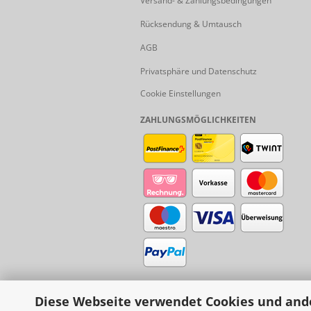
Versand- & Zahlungsbedingungen
Rücksendung & Umtausch
AGB
Privatsphäre und Datenschutz
Cookie Einstellungen
ZAHLUNGSMÖGLICHKEITEN
Diese Webseite verwendet Cookies und and