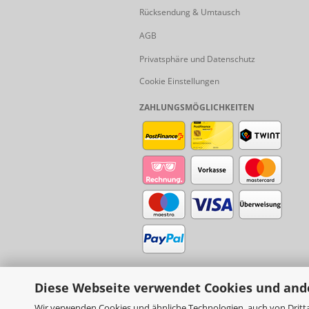
Rücksendung & Umtausch
AGB
Privatsphäre und Datenschutz
Cookie Einstellungen
ZAHLUNGSMÖGLICHKEITEN
Diese Webseite verwendet Cookies und and
Wir verwenden Cookies und ähnliche Technologien, auch von Dritta