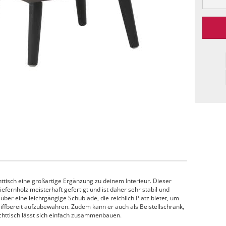
ttisch eine großartige Ergänzung zu deinem Interieur. Dieser
ernholz meisterhaft gefertigt und ist daher sehr stabil und
ber eine leichtgängige Schublade, die reichlich Platz bietet, um
riffbereit aufzubewahren. Zudem kann er auch als Beistellschrank,
chttisch lässt sich einfach zusammenbauen.