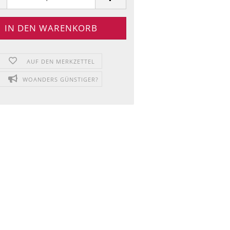
AUF DEN MERKZETTEL
WOANDERS GÜNSTIGER?