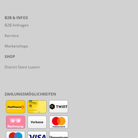
B2B & INFOS
B2B Anfragen
Karriere
Markenshops
SHOP
District Store Luzern
ZAHLUNGSMÖGLICHKEITEN