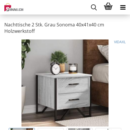
Nachttische 2 Stk. Grau Sonoma 40x41x40 cm
Holzwerkstoff
VIDAXL