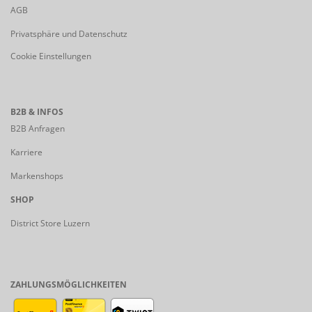
AGB
Privatsphäre und Datenschutz
Cookie Einstellungen
B2B & INFOS
B2B Anfragen
Karriere
Markenshops
SHOP
District Store Luzern
ZAHLUNGSMÖGLICHKEITEN