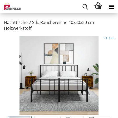
Nachttische 2 Stk. Räuchereiche 40x30x50 cm
Holzwerkstoff
VIDAXL