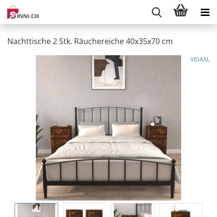
Nachttische 2 Stk. Räuchereiche 40x35x70 cm
VIDAXL