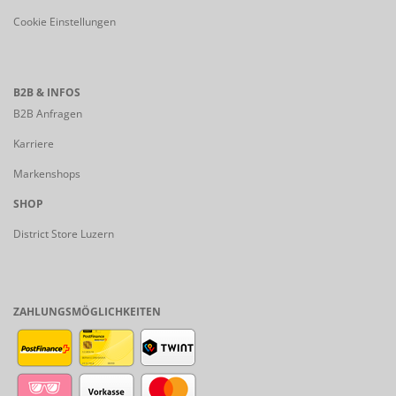
Cookie Einstellungen
B2B & INFOS
B2B Anfragen
Karriere
Markenshops
SHOP
District Store Luzern
ZAHLUNGSMÖGLICHKEITEN