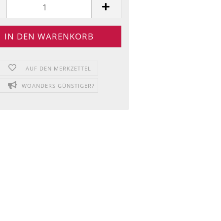
AUF DEN MERKZETTEL
WOANDERS GÜNSTIGER?