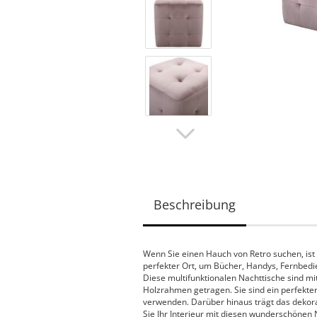
Beschreibung
Wenn Sie einen Hauch von Retro suchen, ist d
perfekter Ort, um Bücher, Handys, Fernbedi
Diese multifunktionalen Nachttische sind 
Holzrahmen getragen. Sie sind ein perfekte
verwenden. Darüber hinaus trägt das dekora
Sie Ihr Interieur mit diesen wunderschönen 