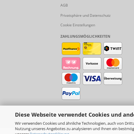
AGB
Privatsphäre und Datenschutz
Cookie Einstellungen
ZAHLUNGSMÖGLICHKEITEN
Diese Webseite verwendet Cookies und and
Wir verwenden Cookies und ähnliche Technologien, auch von Dritta
Nutzung unseres Angebotes zu analysieren und Ihnen ein bestmögli
unserer
Datenschutzerklärung
.