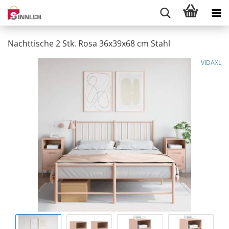
Nachttische 2 Stk. Rosa 36x39x68 cm Stahl
VIDAXL