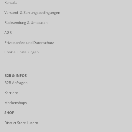
Kontakt
Versand- & Zahlungsbedingungen
Rücksendung & Umtausch
AGB
Privatsphäre und Datenschutz
Cookie Einstellungen
B2B & INFOS
B2B Anfragen
Karriere
Markenshops
SHOP
District Store Luzern