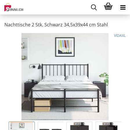
Nachttische 2 Stk. Schwarz 34,5x39x44 cm Stahl
VIDAXL