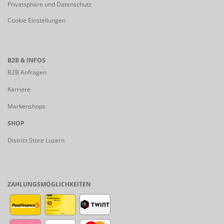
Privatsphäre und Datenschutz
Cookie Einstellungen
B2B & INFOS
B2B Anfragen
Karriere
Markenshops
SHOP
District Store Luzern
ZAHLUNGSMÖGLICHKEITEN