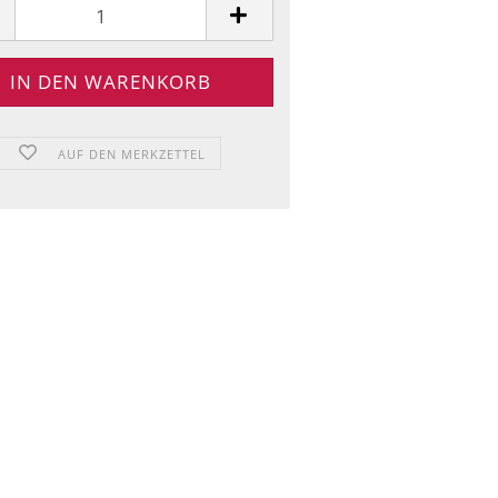
AUF DEN MERKZETTEL