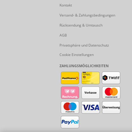
Kontakt
Versand- & Zahlungsbedingungen
Rücksendung & Umtausch
AGB
Privatsphäre und Datenschutz
Cookie Einstellungen
ZAHLUNGSMÖGLICHKEITEN