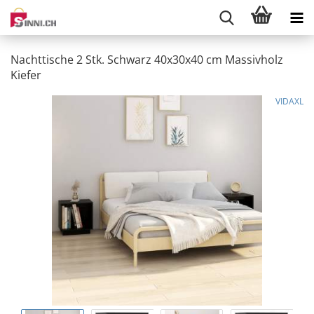
Nachttische 2 Stk. Schwarz 40x30x40 cm Massivholz
Kiefer
VIDAXL