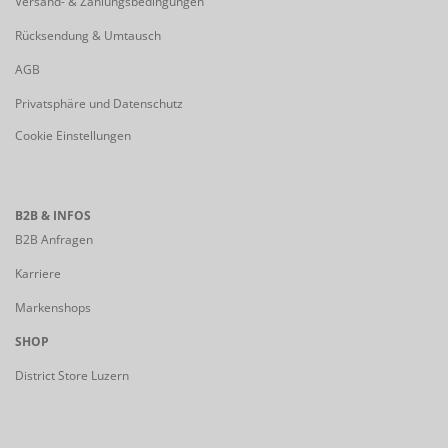
Versand- & Zahlungsbedingungen
Rücksendung & Umtausch
AGB
Privatsphäre und Datenschutz
Cookie Einstellungen
B2B & INFOS
B2B Anfragen
Karriere
Markenshops
SHOP
District Store Luzern