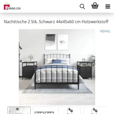
Nachttische 2 Stk. Schwarz 44x45x60 cm Holzwerkstoff
VIDAXL