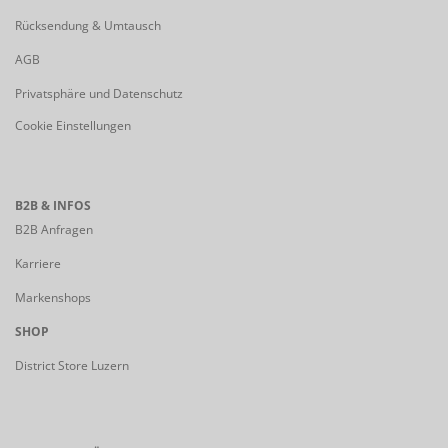
Rücksendung & Umtausch
AGB
Privatsphäre und Datenschutz
Cookie Einstellungen
B2B & INFOS
B2B Anfragen
Karriere
Markenshops
SHOP
District Store Luzern