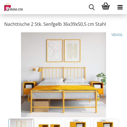
Nachttische 2 Stk. Senfgelb 36x39x50,5 cm Stahl
VIDAXL