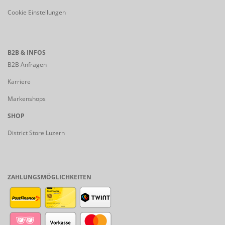
Cookie Einstellungen
B2B & INFOS
B2B Anfragen
Karriere
Markenshops
SHOP
District Store Luzern
ZAHLUNGSMÖGLICHKEITEN