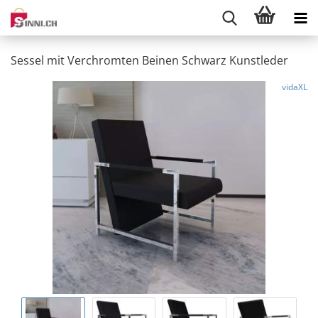
Sessel mit Verchromten Beinen Schwarz Kunstleder
vidaXL