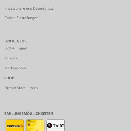
Privatsphäre und Datenschutz
Cookie Einstellungen
B2B & INFOS
B2B Anfragen
Karriere
Markenshops
SHOP
District Store Luzern
ZAHLUNGSMÖGLICHKEITEN