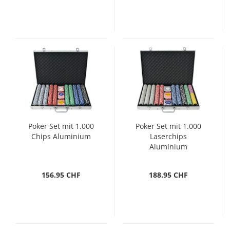
Poker Set mit 1.000
Poker Set mit 1.000
Chips Aluminium
Laserchips
Aluminium
156.95 CHF
188.95 CHF