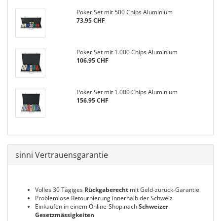
Poker Set mit 500 Chips Aluminium
73.95 CHF
Poker Set mit 1.000 Chips Aluminium
106.95 CHF
Poker Set mit 1.000 Chips Aluminium
156.95 CHF
sinni Vertrauensgarantie
Volles 30 Tägiges
Rückgaberecht
mit Geld-zurück-Garantie
Problemlose Retournierung innerhalb der Schweiz
Einkaufen in einem Online-Shop nach
Schweizer
Gesetzmässigkeiten