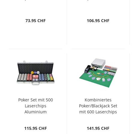
73.95 CHF
106.95 CHF
Poker Set mit 500
Kombiniertes
Laserchips
Poker/Blackjack Set
Aluminium
mit 600 Laserchips
Aluminium
115.95 CHF
141.95 CHF