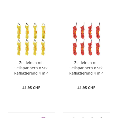
Zeltleinen mit
Zeltleinen mit
Seilspannern 8 Stk.
Seilspannern 8 Stk.
Reflektierend 4 m 4
Reflektierend 4 m 4
mm
mm
41.95 CHF
41.95 CHF