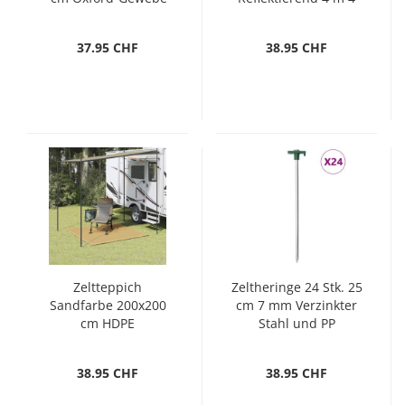
mm
37.95 CHF
38.95 CHF
Zeltteppich
Zeltheringe 24 Stk. 25
Sandfarbe 200x200
cm 7 mm Verzinkter
cm HDPE
Stahl und PP
38.95 CHF
38.95 CHF