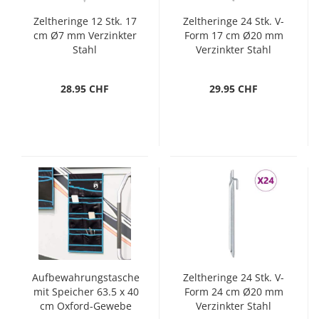
Zeltheringe 12 Stk. 17
Zeltheringe 24 Stk. V-
cm Ø7 mm Verzinkter
Form 17 cm Ø20 mm
Stahl
Verzinkter Stahl
28.95 CHF
29.95 CHF
Aufbewahrungstasche
Zeltheringe 24 Stk. V-
mit Speicher 63.5 x 40
Form 24 cm Ø20 mm
cm Oxford-Gewebe
Verzinkter Stahl