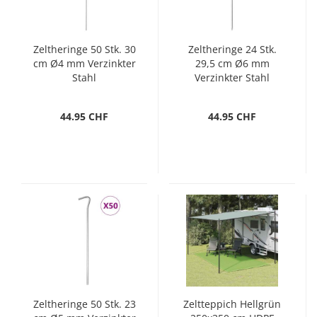
Zeltheringe 50 Stk. 30
Zeltheringe 24 Stk.
cm Ø4 mm Verzinkter
29,5 cm Ø6 mm
Stahl
Verzinkter Stahl
44.95 CHF
44.95 CHF
Zeltheringe 50 Stk. 23
Zeltteppich Hellgrün