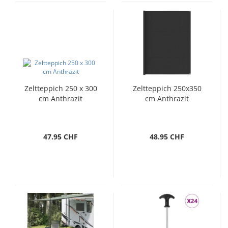
Zeltteppich 250 x 300
Zeltteppich 250x350
cm Anthrazit
cm Anthrazit
47.95 CHF
48.95 CHF