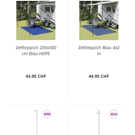
Zeltteppich 200x300
Zeltteppich Blau 4x2
cm Blau HDPE
m
43.95 CHF
44.95 CHF