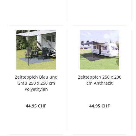
Zeltteppich Blau und
Zeltteppich 250 x 200
Grau 250 x 250 cm
cm Anthrazit
Polyethylen
44.95 CHF
44.95 CHF