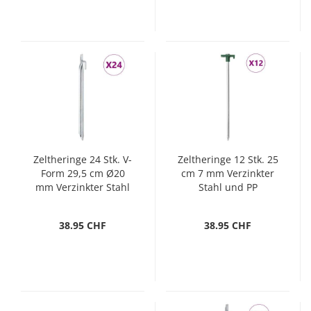
Zeltheringe 24 Stk. V-
Zeltheringe 12 Stk. 25
Form 29,5 cm Ø20
cm 7 mm Verzinkter
mm Verzinkter Stahl
Stahl und PP
38.95 CHF
38.95 CHF