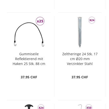
Gummiseile
Zeltheringe 24 Stk. 17
Reflektierend mit
cm Ø20 mm
Haken 25 Stk. 88 cm
Verzinkter Stahl
37.95 CHF
37.95 CHF