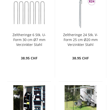
Zeltheringe 6 Stk. U-
Zeltheringe 24 Stk. V-
Form 30 cm Ø7 mm
Form 25 cm Ø20 mm
Verzinkter Stahl
Verzinkter Stahl
38.95 CHF
38.95 CHF