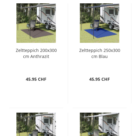
Zeltteppich 200x300
Zeltteppich 250x300
cm Anthrazit
cm Blau
45.95 CHF
45.95 CHF