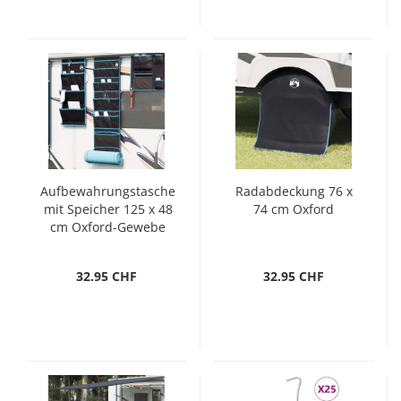
Aufbewahrungstasche
Radabdeckung 76 x
mit Speicher 125 x 48
74 cm Oxford
cm Oxford-Gewebe
32.95 CHF
32.95 CHF