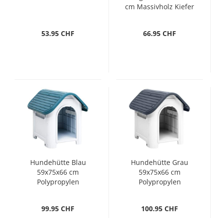
cm Massivholz Kiefer
53.95 CHF
66.95 CHF
Hundehütte Blau
Hundehütte Grau
59x75x66 cm
59x75x66 cm
Polypropylen
Polypropylen
99.95 CHF
100.95 CHF