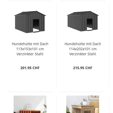
Hundehütte mit Dach
Hundehütte mit Dach
113x153x101 cm
114x202x101 cm
Verzinkter Stahl
Verzinkter Stahl
201.95 CHF
215.95 CHF