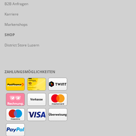
B2B Anfragen
Karriere
Markenshops
SHOP
District Store Luzern
ZAHLUNGSMÖGLICHKEITEN