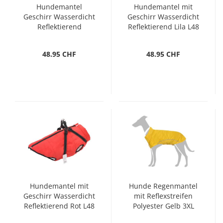
Hundemantel
Hundemantel mit
Geschirr Wasserdicht
Geschirr Wasserdicht
Reflektierend
Reflektierend Lila L48
Marineblau L48
48.95 CHF
48.95 CHF
Hundemantel mit
Hunde Regenmantel
Geschirr Wasserdicht
mit Reflexstreifen
Reflektierend Rot L48
Polyester Gelb 3XL