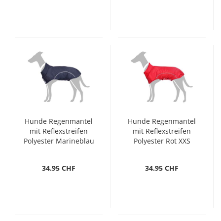
Hunde Regenmantel
Hunde Regenmantel
mit Reflexstreifen
mit Reflexstreifen
Polyester Marineblau
Polyester Rot XXS
S
34.95 CHF
34.95 CHF