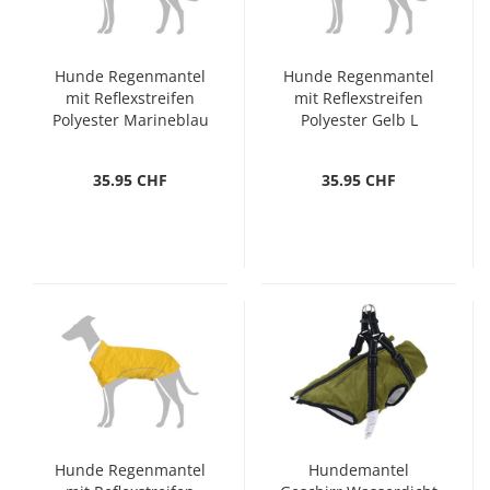
Hunde Regenmantel
Hunde Regenmantel
mit Reflexstreifen
mit Reflexstreifen
Polyester Marineblau
Polyester Gelb L
L
35.95 CHF
35.95 CHF
Hunde Regenmantel
Hundemantel