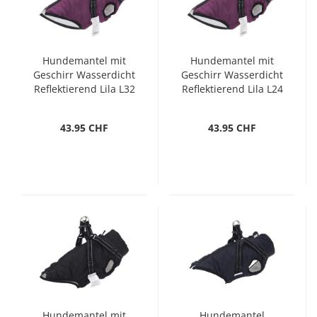
Hundemantel mit
Hundemantel mit
Geschirr Wasserdicht
Geschirr Wasserdicht
Reflektierend Lila L32
Reflektierend Lila L24
43.95 CHF
43.95 CHF
Hundemantel mit
Hundemantel