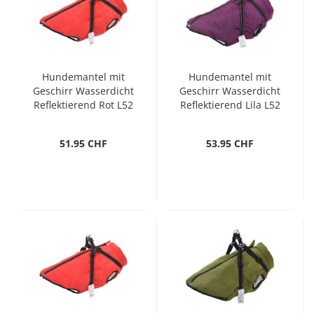
Hundemantel mit
Hundemantel mit
Geschirr Wasserdicht
Geschirr Wasserdicht
Reflektierend Rot L52
Reflektierend Lila L52
51.95 CHF
53.95 CHF