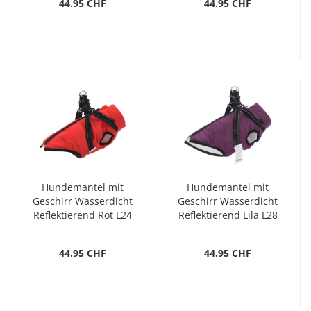
44.95 CHF
44.95 CHF
Hundemantel mit
Hundemantel mit
Geschirr Wasserdicht
Geschirr Wasserdicht
Reflektierend Rot L24
Reflektierend Lila L28
44.95 CHF
44.95 CHF