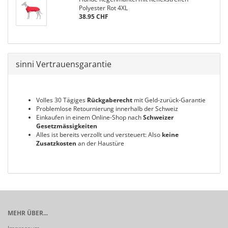
Polyester Rot 4XL
38.95 CHF
sinni Vertrauensgarantie
Volles 30 Tägiges
Rückgaberecht
mit Geld-zurück-Garantie
Problemlose Retournierung innerhalb der Schweiz
Einkaufen in einem Online-Shop nach
Schweizer
Gesetzmässigkeiten
Alles ist bereits verzollt und versteuert: Also
keine
Zusatzkosten
an der Haustüre
MEHR ÜBER...