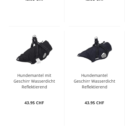
Hundemantel mit
Hundemantel
Geschirr Wasserdicht
Geschirr Wasserdicht
Reflektierend
Reflektierend
Schwarz L32
Marineblau L28
43.95 CHF
43.95 CHF