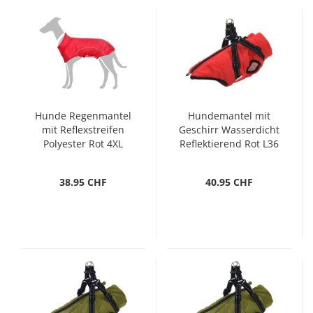
Hunde Regenmantel
Hundemantel mit
mit Reflexstreifen
Geschirr Wasserdicht
Polyester Rot 4XL
Reflektierend Rot L36
38.95 CHF
40.95 CHF