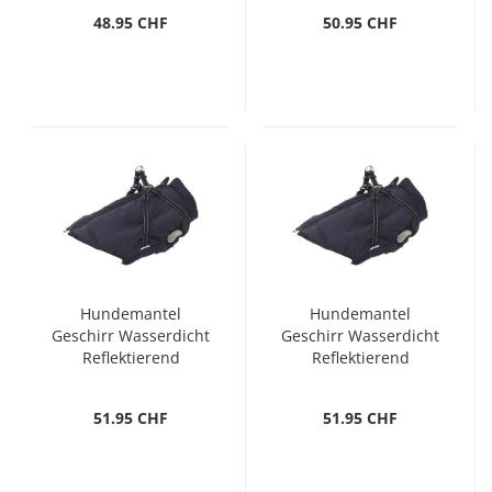
48.95 CHF
50.95 CHF
Hundemantel
Hundemantel
Geschirr Wasserdicht
Geschirr Wasserdicht
Reflektierend
Reflektierend
Marineblau L52
Marineblau L68
51.95 CHF
51.95 CHF