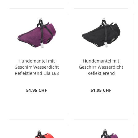
Hundemantel mit
Hundemantel mit
Geschirr Wasserdicht
Geschirr Wasserdicht
Reflektierend Lila L68
Reflektierend
Schwarz L52
51.95 CHF
51.95 CHF