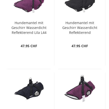
Hundemantel mit
Hundemantel mit
Geschirr Wasserdicht
Geschirr Wasserdicht
Reflektierend Lila L44
Reflektierend
Schwarz L44
47.95 CHF
47.95 CHF