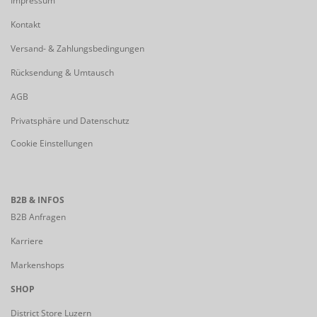
Impressum
Kontakt
Versand- & Zahlungsbedingungen
Rücksendung & Umtausch
AGB
Privatsphäre und Datenschutz
Cookie Einstellungen
B2B & INFOS
B2B Anfragen
Karriere
Markenshops
SHOP
District Store Luzern