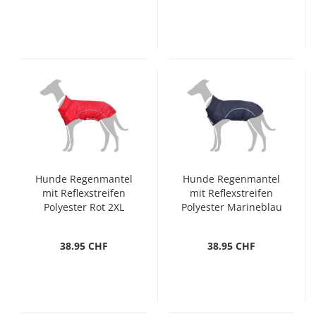
Hunde Regenmantel
Hunde Regenmantel
mit Reflexstreifen
mit Reflexstreifen
Polyester Rot 2XL
Polyester Marineblau
M
38.95 CHF
38.95 CHF