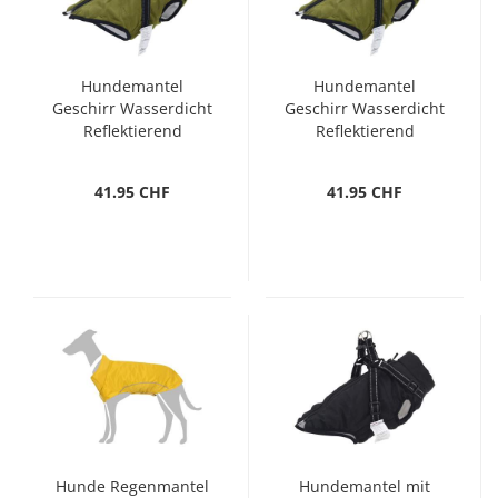
Hundemantel
Hundemantel
Geschirr Wasserdicht
Geschirr Wasserdicht
Reflektierend
Reflektierend
Armeegrün L32
Armeegrün L36
41.95 CHF
41.95 CHF
Hunde Regenmantel
Hundemantel mit