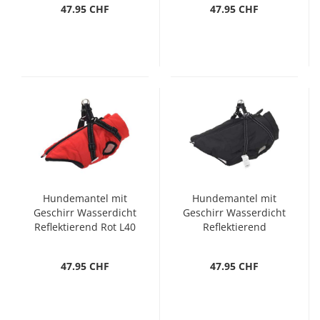
47.95 CHF
47.95 CHF
Hundemantel mit
Hundemantel mit
Geschirr Wasserdicht
Geschirr Wasserdicht
Reflektierend Rot L40
Reflektierend
Schwarz L48
47.95 CHF
47.95 CHF