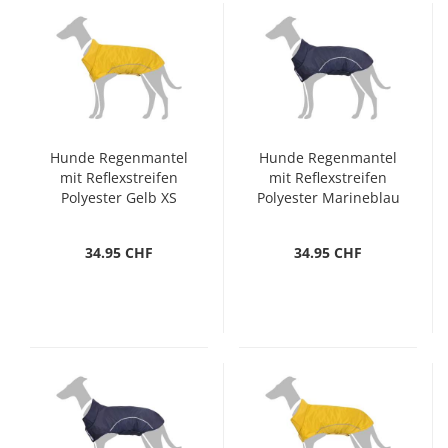
Hunde Regenmantel
Hunde Regenmantel
mit Reflexstreifen
mit Reflexstreifen
Polyester Gelb XS
Polyester Marineblau
XS
34.95 CHF
34.95 CHF