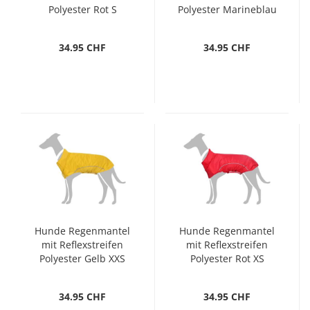
Polyester Rot S
Polyester Marineblau
XXS
34.95 CHF
34.95 CHF
Hunde Regenmantel
Hunde Regenmantel
mit Reflexstreifen
mit Reflexstreifen
Polyester Gelb XXS
Polyester Rot XS
34.95 CHF
34.95 CHF