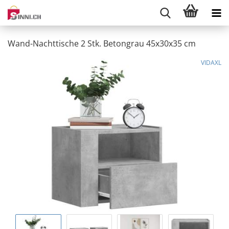
Wand-Nachttische 2 Stk. Betongrau 45x30x35 cm
VIDAXL