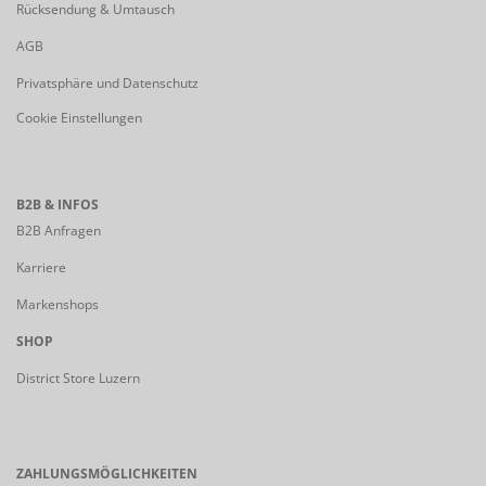
Rücksendung & Umtausch
AGB
Privatsphäre und Datenschutz
Cookie Einstellungen
B2B & INFOS
B2B Anfragen
Karriere
Markenshops
SHOP
District Store Luzern
ZAHLUNGSMÖGLICHKEITEN