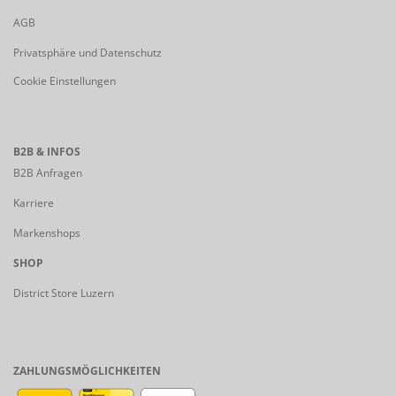
AGB
Privatsphäre und Datenschutz
Cookie Einstellungen
B2B & INFOS
B2B Anfragen
Karriere
Markenshops
SHOP
District Store Luzern
ZAHLUNGSMÖGLICHKEITEN