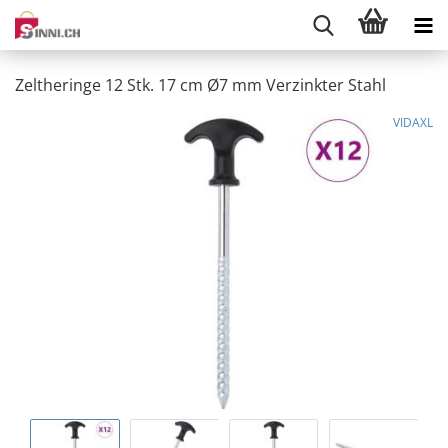
Zeltheringe 12 Stk. 17 cm Ø7 mm Verzinkter Stahl
VIDAXL