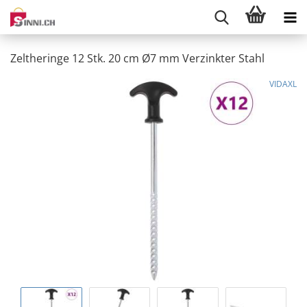
Zeltheringe 12 Stk. 20 cm Ø7 mm Verzinkter Stahl
VIDAXL