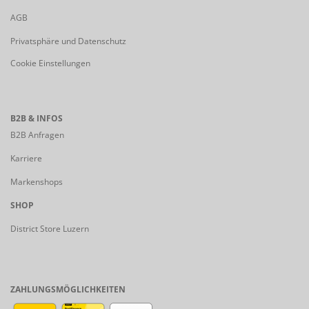
AGB
Privatsphäre und Datenschutz
Cookie Einstellungen
B2B & INFOS
B2B Anfragen
Karriere
Markenshops
SHOP
District Store Luzern
ZAHLUNGSMÖGLICHKEITEN