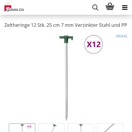
Zeltheringe 12 Stk. 25 cm 7 mm Verzinkter Stahl und PP
VIDAXL