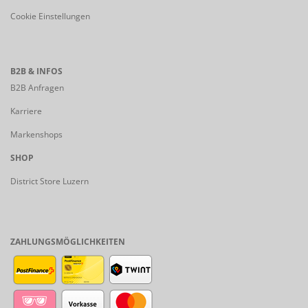
Cookie Einstellungen
B2B & INFOS
B2B Anfragen
Karriere
Markenshops
SHOP
District Store Luzern
ZAHLUNGSMÖGLICHKEITEN