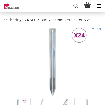
Zeltheringe 24 Stk. 22 cm Ø20 mm Verzinkter Stahl
VIDAXL