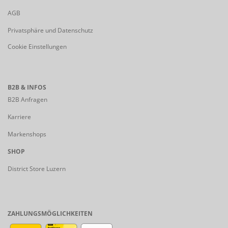
AGB
Privatsphäre und Datenschutz
Cookie Einstellungen
B2B & INFOS
B2B Anfragen
Karriere
Markenshops
SHOP
District Store Luzern
ZAHLUNGSMÖGLICHKEITEN