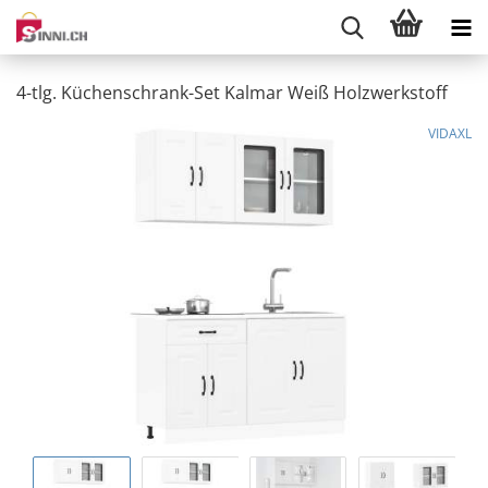
4-tlg. Küchenschrank-Set Kalmar Weiß Holzwerkstoff
VIDAXL