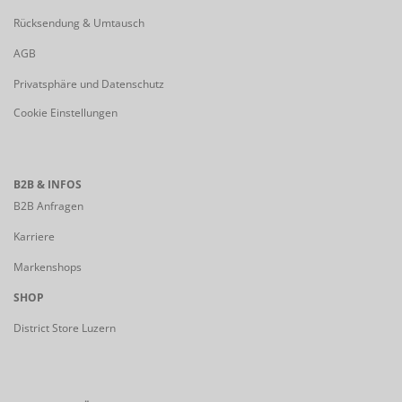
Rücksendung & Umtausch
AGB
Privatsphäre und Datenschutz
Cookie Einstellungen
B2B & INFOS
B2B Anfragen
Karriere
Markenshops
SHOP
District Store Luzern