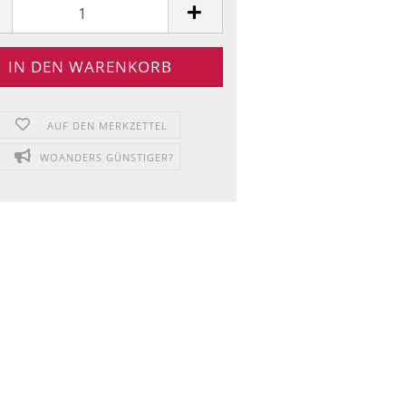
AUF DEN MERKZETTEL
WOANDERS GÜNSTIGER?