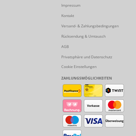
Impressum
Kontakt
Versand- & Zahlungsbedingungen
Rücksendung & Umtausch
AGB
Privatsphäre und Datenschutz
Cookie Einstellungen
ZAHLUNGSMÖGLICHKEITEN