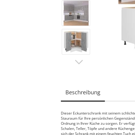
Beschreibung
Dieser Eckunterschrank mit seinem schlicht
Stauraum für Ihre persönlichen Gegenstände
Ordnung in Ihrer Küche zu sorgen. Er verfüg
Schalen, Teller, Töpfe und andere Küchenger
sich der Schrank mit einem feuchten Tuch ein