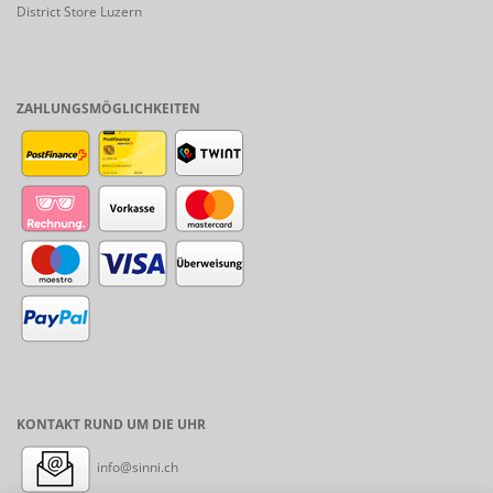
District Store Luzern
ZAHLUNGSMÖGLICHKEITEN
KONTAKT RUND UM DIE UHR
info@sinni.ch