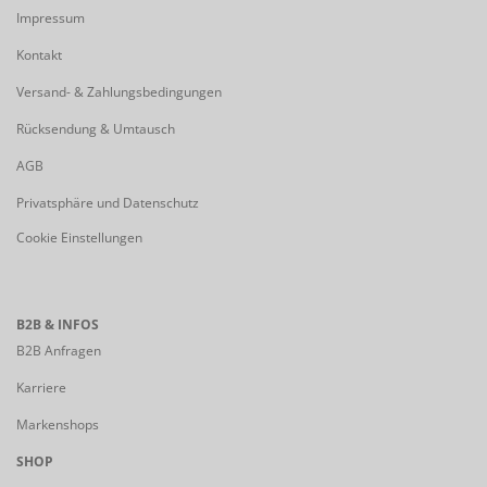
Impressum
Kontakt
Versand- & Zahlungsbedingungen
Rücksendung & Umtausch
AGB
Privatsphäre und Datenschutz
Cookie Einstellungen
B2B & INFOS
B2B Anfragen
Karriere
Markenshops
SHOP