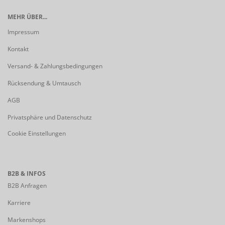
MEHR ÜBER...
Impressum
Kontakt
Versand- & Zahlungsbedingungen
Rücksendung & Umtausch
AGB
Privatsphäre und Datenschutz
Cookie Einstellungen
B2B & INFOS
B2B Anfragen
Karriere
Markenshops