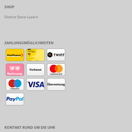
SHOP
District Store Luzern
ZAHLUNGSMÖGLICHKEITEN
KONTAKT RUND UM DIE UHR