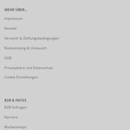
MEHR ÜBER...
Impressum
Kontakt
Versand- & Zahlungsbedingungen
Rücksendung & Umtausch
AGB
Privatsphäre und Datenschutz
Cookie Einstellungen
B2B & INFOS
B2B Anfragen
Karriere
Markenshops