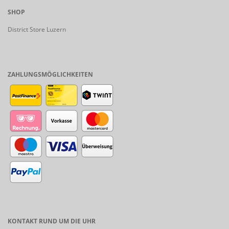
SHOP
District Store Luzern
ZAHLUNGSMÖGLICHKEITEN
KONTAKT RUND UM DIE UHR