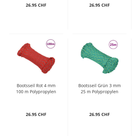
26.95 CHF
26.95 CHF
Bootsseil Rot 4 mm
Bootsseil Grün 3 mm
100 m Polypropylen
25 m Polypropylen
26.95 CHF
26.95 CHF