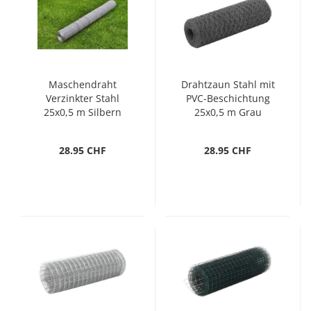
Maschendraht
Drahtzaun Stahl mit
Verzinkter Stahl
PVC-Beschichtung
25x0,5 m Silbern
25x0,5 m Grau
28.95 CHF
28.95 CHF