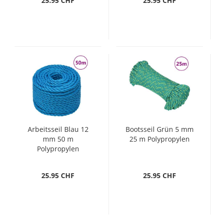
25.95 CHF
25.95 CHF
Arbeitsseil Blau 12
Bootsseil Grün 5 mm
mm 50 m
25 m Polypropylen
Polypropylen
25.95 CHF
25.95 CHF