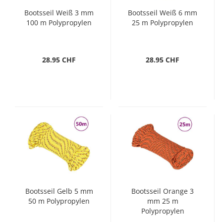
Bootsseil Weiß 3 mm
Bootsseil Weiß 6 mm
100 m Polypropylen
25 m Polypropylen
28.95 CHF
28.95 CHF
Bootsseil Gelb 5 mm
Bootsseil Orange 3
50 m Polypropylen
mm 25 m
Polypropylen