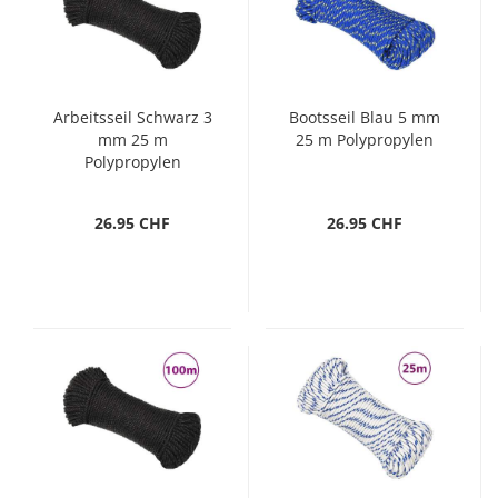
Arbeitsseil Schwarz 3
Bootsseil Blau 5 mm
mm 25 m
25 m Polypropylen
Polypropylen
26.95 CHF
26.95 CHF