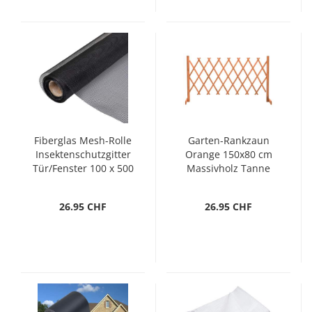
Fiberglas Mesh-Rolle
Garten-Rankzaun
Insektenschutzgitter
Orange 150x80 cm
Tür/Fenster 100 x 500
Massivholz Tanne
cm schwarz
26.95 CHF
26.95 CHF