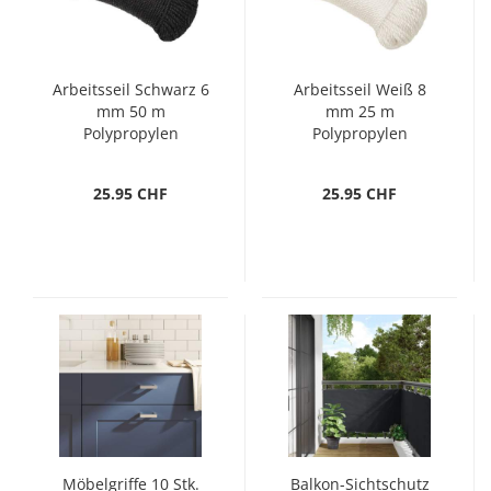
Arbeitsseil Schwarz 6
Arbeitsseil Weiß 8
mm 50 m
mm 25 m
Polypropylen
Polypropylen
25.95 CHF
25.95 CHF
Möbelgriffe 10 Stk.
Balkon-Sichtschutz