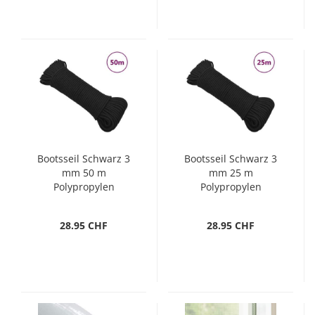
Bootsseil Schwarz 3
Bootsseil Schwarz 3
mm 50 m
mm 25 m
Polypropylen
Polypropylen
28.95 CHF
28.95 CHF