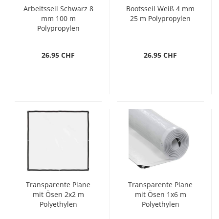
Arbeitsseil Schwarz 8
Bootsseil Weiß 4 mm
mm 100 m
25 m Polypropylen
Polypropylen
26.95 CHF
26.95 CHF
Transparente Plane
Transparente Plane
mit Ösen 2x2 m
mit Ösen 1x6 m
Polyethylen
Polyethylen