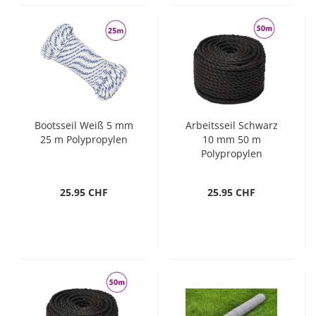
Bootsseil Weiß 5 mm
Arbeitsseil Schwarz
25 m Polypropylen
10 mm 50 m
Polypropylen
25.95 CHF
25.95 CHF