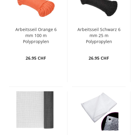
Arbeitsseil Orange 6
Arbeitsseil Schwarz 6
mm 100 m
mm 25 m
Polypropylen
Polypropylen
26.95 CHF
26.95 CHF