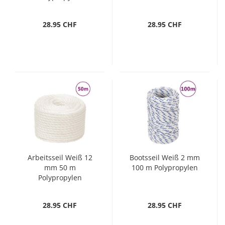
28.95 CHF
28.95 CHF
Arbeitsseil Weiß 12
Bootsseil Weiß 2 mm
mm 50 m
100 m Polypropylen
Polypropylen
28.95 CHF
28.95 CHF