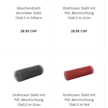
Maschendraht
Drahtzaun Stahl mit
Verzinkter Stahl
PVC-Beschichtung
10x0,5 m Silbern
10x0,5 m Grün
28.95 CHF
28.95 CHF
Drahtzaun Stahl mit
Drahtzaun Stahl mit
PVC-Beschichtung
PVC-Beschichtung
10x0,5 m Grau
10x0,5 m Rot