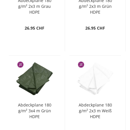
Abdeckplane 180
Abdeckplane 180
g/m² 2x3 m Grau
g/m² 2x3 m Grün
HDPE
HDPE
26.95 CHF
26.95 CHF
Abdeckplane 180
Abdeckplane 180
g/m² 3x4 m Grün
g/m² 2x3 m Weiß
HDPE
HDPE