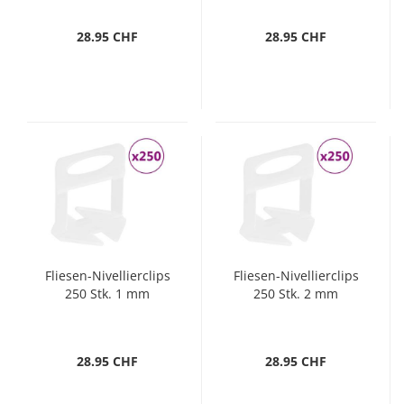
28.95 CHF
28.95 CHF
Fliesen-Nivellierclips
Fliesen-Nivellierclips
250 Stk. 1 mm
250 Stk. 2 mm
28.95 CHF
28.95 CHF