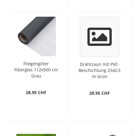
Fliegengitter
Drahtzaun mit PVC-
Fiberglas 112x500 cm
Beschichtung 25x0,5
Grau
m Grün
28.95 CHF
28.95 CHF