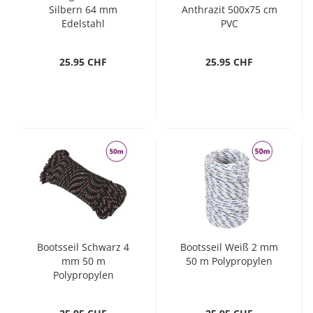
Silbern 64 mm
Anthrazit 500x75 cm
Edelstahl
PVC
25.95 CHF
25.95 CHF
Bootsseil Schwarz 4
Bootsseil Weiß 2 mm
mm 50 m
50 m Polypropylen
Polypropylen