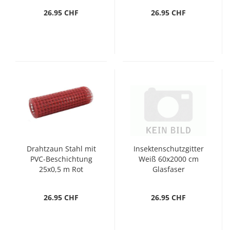
26.95 CHF
26.95 CHF
Drahtzaun Stahl mit
Insektenschutzgitter
PVC-Beschichtung
Weiß 60x2000 cm
25x0,5 m Rot
Glasfaser
26.95 CHF
26.95 CHF