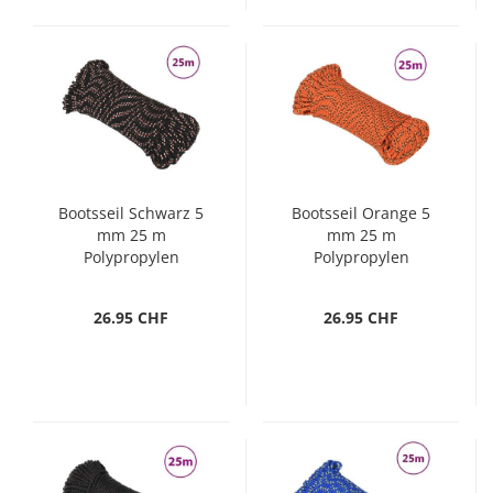
Bootsseil Schwarz 5
Bootsseil Orange 5
mm 25 m
mm 25 m
Polypropylen
Polypropylen
26.95 CHF
26.95 CHF