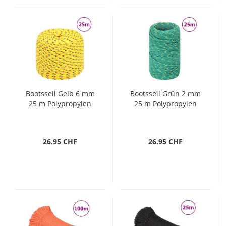
Bootsseil Gelb 6 mm
Bootsseil Grün 2 mm
25 m Polypropylen
25 m Polypropylen
26.95 CHF
26.95 CHF