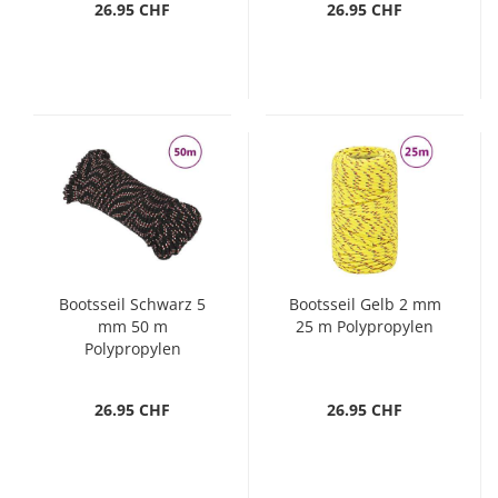
26.95 CHF
26.95 CHF
Bootsseil Schwarz 5
Bootsseil Gelb 2 mm
mm 50 m
25 m Polypropylen
Polypropylen
26.95 CHF
26.95 CHF