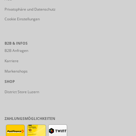
Privatsphäre und Datenschutz
Cookie Einstellungen
B2B & INFOS
B2B Anfragen
Karriere
Markenshops
SHOP
District Store Luzern
ZAHLUNGSMÖGLICHKEITEN