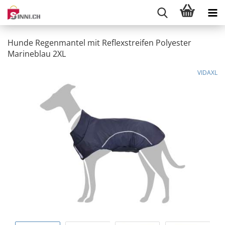
Hunde Regenmantel mit Reflexstreifen Polyester
Marineblau 2XL
VIDAXL