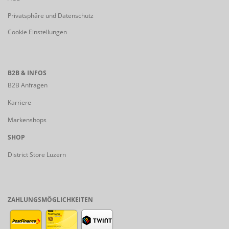
Privatsphäre und Datenschutz
Cookie Einstellungen
B2B & INFOS
B2B Anfragen
Karriere
Markenshops
SHOP
District Store Luzern
ZAHLUNGSMÖGLICHKEITEN