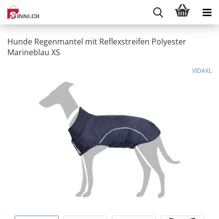
Hunde Regenmantel mit Reflexstreifen Polyester
Marineblau XS
VIDAXL