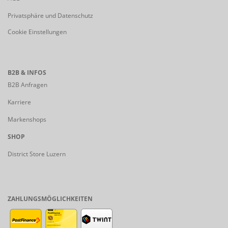
Privatsphäre und Datenschutz
Cookie Einstellungen
B2B & INFOS
B2B Anfragen
Karriere
Markenshops
SHOP
District Store Luzern
ZAHLUNGSMÖGLICHKEITEN