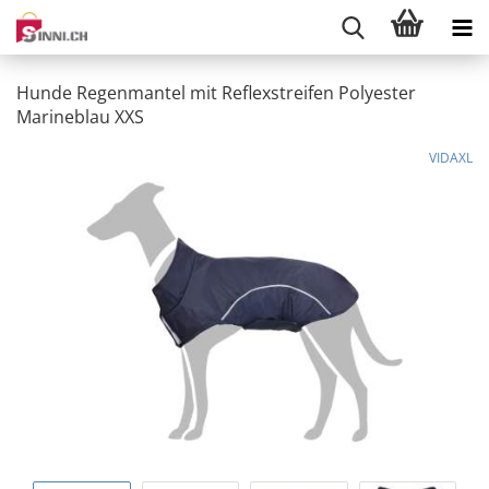
Hunde Regenmantel mit Reflexstreifen Polyester
Marineblau XXS
VIDAXL