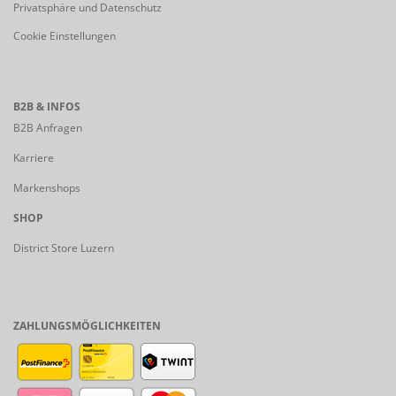
Privatsphäre und Datenschutz
Cookie Einstellungen
B2B & INFOS
B2B Anfragen
Karriere
Markenshops
SHOP
District Store Luzern
ZAHLUNGSMÖGLICHKEITEN