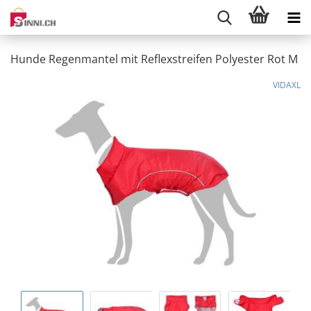
Hunde Regenmantel mit Reflexstreifen Polyester Rot M
VIDAXL