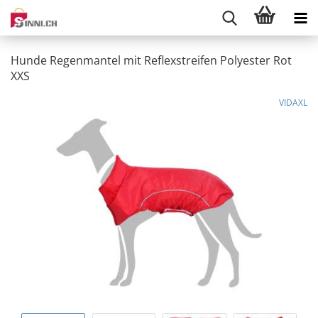
Hunde Regenmantel mit Reflexstreifen Polyester Rot
XXS
VIDAXL