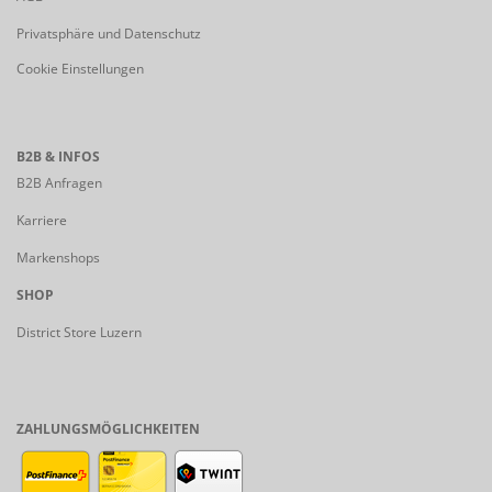
Privatsphäre und Datenschutz
Cookie Einstellungen
B2B & INFOS
B2B Anfragen
Karriere
Markenshops
SHOP
District Store Luzern
ZAHLUNGSMÖGLICHKEITEN