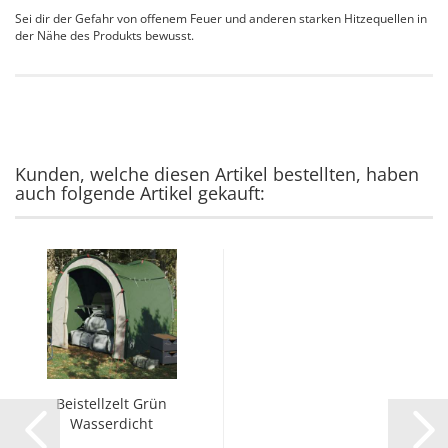
Sei dir der Gefahr von offenem Feuer und anderen starken Hitzequellen in
der Nähe des Produkts bewusst.
Kunden, welche diesen Artikel bestellten, haben
auch folgende Artikel gekauft:
Beistellzelt Grün
Wasserdicht