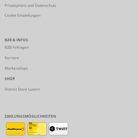
Privatsphäre und Datenschutz
Cookie Einstellungen
B2B & INFOS
B2B Anfragen
Karriere
Markenshops
SHOP
District Store Luzern
ZAHLUNGSMÖGLICHKEITEN