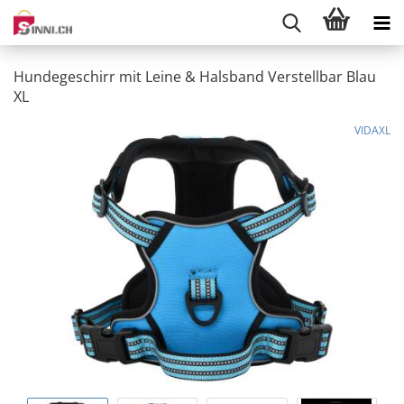
Hundegeschirr mit Leine & Halsband Verstellbar Blau
XL
VIDAXL