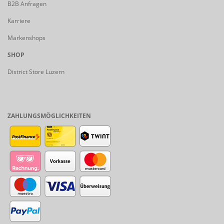
B2B Anfragen
Karriere
Markenshops
SHOP
District Store Luzern
ZAHLUNGSMÖGLICHKEITEN